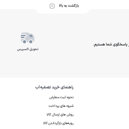
آب
بازگشت به بالا
ساخت کشور تایوان
فیلتر آ
رد
تحویل اکسپرس
راهنمای خرید تصفیه‌آب
نحوه ثبت سفارش
شیوه های پرداخت
روش های ارسال کالا
رویه‌های بازگرداندن کالا