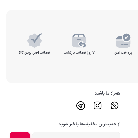
تصفیه آب صنعتی
کواریوم
پرداخت امن
۷ روز ضمانت بازگشت
ضمانت اصل بودن کالا
همراه ما باشید!
از جدیدترین تخفیف‌ها باخبر شوید