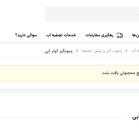
‌ها
رهگیری سفارشات
خدمات تصفیه آب
سوالی دارید؟
ه آب
رسوب گیر و پیش تصفیه
رسوبگیر کولر آبی
دستگاه‌ تصفیه آب 3 مرحله
ساخت ک
دستگاه‌ تصفیه آب 5 مرحله
ساخت ک
 محصولی یافت نشد.
دستگاه‌ تصفیه آب 6 مرحله
ساخت ک
دستگاه‌ تصفیه آب 7 مرحله
ساخت 
دستگاه‌ تصفیه آب 8 مرحله
ساخت 
دستگاه‌ تصفیه آب 9 مرحله
تصفیه
بی
دستگاه‌ تصفیه آب 10 مرحله
پمپ آ
تصفیه آب براساس کشورسازنده
پمپ هو