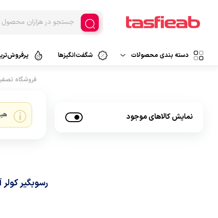
دسته بندی محصولات
شگفت‌انگیزها
پرفروش‌ترین
فروشگاه تصفی
دستگاه تصفیه آب
تصفیه آب خانگی
دستگاه تصفیه هوا
تصفیه آب اسمزمعکوس
هیچ
نمایش کالاهای موجود
تصفیه آب فیلتراسیون
فیلتر تصفیه
تصفیه آب کلمنی
قطعات تصفیه آب
تصفیه آب سرشیری
لوازم جانبی
پارچ تصفیه آب
رسوبگیر کولر آ
تصفیه آب قابل حمل
آبسردکن و لوازم جانبی