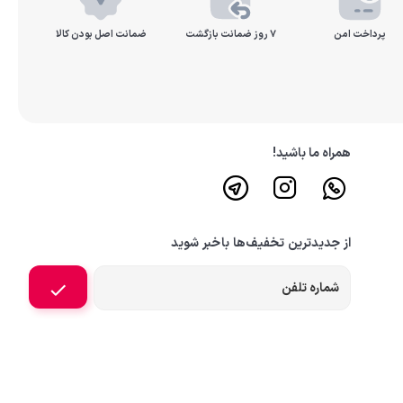
پرداخت امن
۷ روز ضمانت بازگشت
ضمانت اصل بودن کالا
همراه ما باشید!
از جدیدترین تخفیف‌ها باخبر شوید