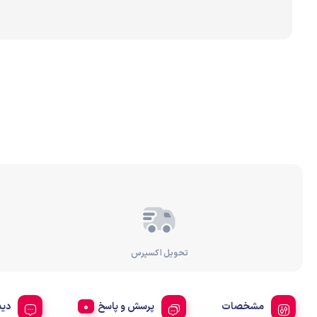
برندهای مختلف تصفیه 
رسوب‌گیر و پیش‌تصفیه
تصفیه آب براساس عملک
تحویل اکسپرس
مشخصات
پرسش و پاسخ
دید