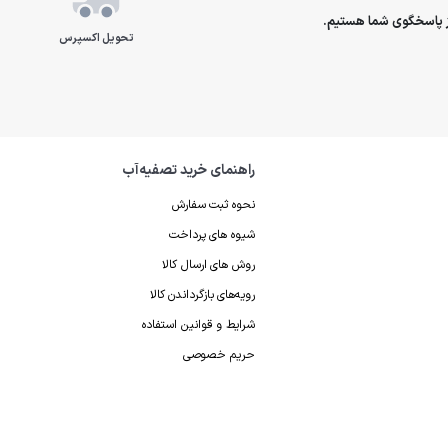
تحویل اکسپرس
راهنمای خرید تصفیه‌آب
نحوه ثبت سفارش
شیوه های پرداخت
روش های ارسال کالا
رویه‌های بازگرداندن کالا
شرایط و قوانین استفاده
حریم خصوصی