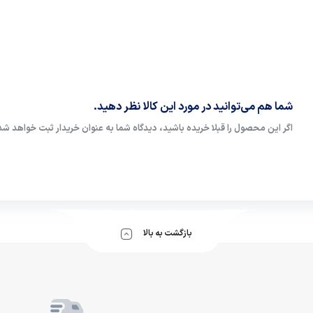
شما هم می‌توانید در مورد این کالا نظر دهید.
اگر این محصول را قبلا خریده باشید، دیدگاه شما به عنوان خریدار ثبت خواهد شد
بازگشت به بالا