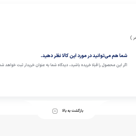
شما هم می‌توانید در مورد این کالا نظر دهید.
اگر این محصول را قبلا خریده باشید، دیدگاه شما به عنوان خریدار ثبت خواهد شد
بازگشت به بالا