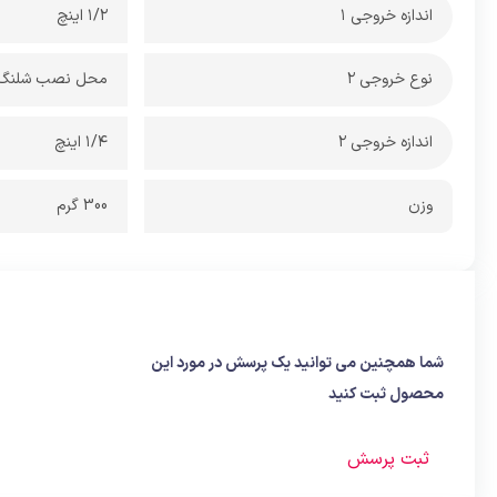
اندازه خروجی 1
1/2 اینچ
نوع خروجی 2
محل نصب شلنگ -
اندازه خروجی 2
1/4 اینچ
وزن
300 گرم
شما همچنین می توانید یک پرسش در مورد این
محصول ثبت کنید
ثبت پرسش