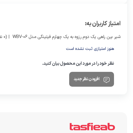
امتیاز کاربران به:
شیر بین راهی یک دوم رزوه به یک چهارم فیتینگی مدل WBV-06
| (0 نفر )
هنوز امتیازی ثبت نشده است
نظر خود را در مورد این محصول بیان کنید.
افزودن نظر جدید