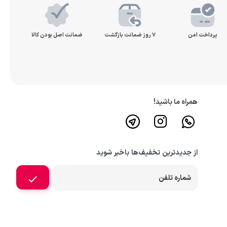
پرداخت امن
۷ روز ضمانت بازگشت
ضمانت اصل بودن کالا
همراه ما باشید!
از جدیدترین تخفیف‌ها باخبر شوید