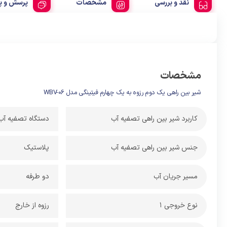
نقد و بررسی
مشخصات
پرسش و پ
مشخصات
شیر بین راهی یک دوم رزوه به یک چهارم فیتینگی مدل WBV-06
کاربرد شیر بین راهی تصفیه آب
دستگاه تصفیه آب
جنس شیر بین راهی تصفیه آب
پلاستیک
مسیر جریان آب
دو طرفه
نوع خروجی 1
رزوه از خارج