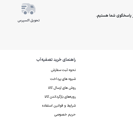
تحویل اکسپرس
راهنمای خرید تصفیه‌آب
نحوه ثبت سفارش
شیوه های پرداخت
روش های ارسال کالا
رویه‌های بازگرداندن کالا
شرایط و قوانین استفاده
حریم خصوصی