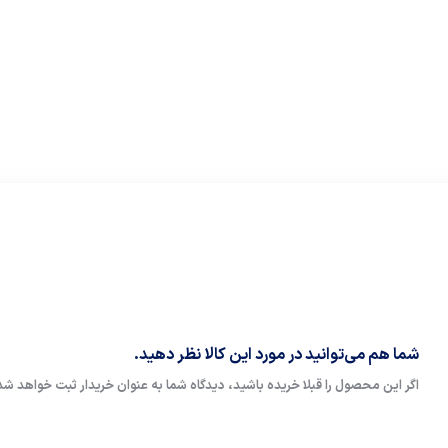
شما هم می‌توانید در مورد این کالا نظر دهید.
اگر این محصول را قبلا خریده باشید، دیدگاه شما به عنوان خریدار ثبت خواهد شد