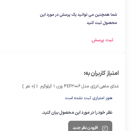
شما همچنین می توانید یک پرسش در مورد این
محصول ثبت کنید
ثبت پرسش
امتیاز کاربران به:
غذای ماهی انرژی مدل 4EF3006 وزن 1 کیلوگرم
| (0 نفر )
هنوز امتیازی ثبت نشده است
نظر خود را در مورد این محصول بیان کنید.
افزودن نظر جدید