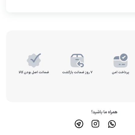
پرداخت امن
۷ روز ضمانت بازگشت
ضمانت اصل بودن کالا
همراه ما باشید!