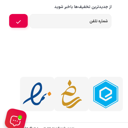
از جدیدترین تخفیف‌ها باخبر شوید