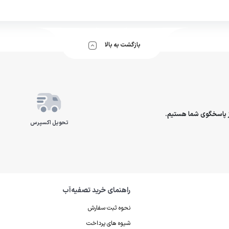
بازگشت به بالا
تحویل اکسپرس
راهنمای خرید تصفیه‌آب
نحوه ثبت سفارش
شیوه های پرداخت