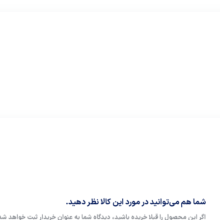
شما هم می‌توانید در مورد این کالا نظر دهید.
اگر این محصول را قبلا خریده باشید، دیدگاه شما به عنوان خریدار ثبت خواهد شد