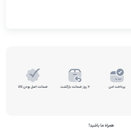
پرداخت امن
۷ روز ضمانت بازگشت
ضمانت اصل بودن کالا
همراه ما باشید!