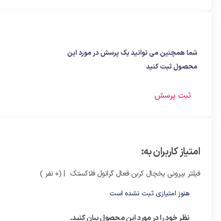
شما همچنین می توانید یک پرسش در مورد این
محصول ثبت کنید
ثبت پرسش
امتیاز کاربران به:
فیلتر بیرونی یخچال کربن فعال گرانول فلاکستک
| (0 نفر )
هنوز امتیازی ثبت نشده است
نظر خود را در مورد این محصول بیان کنید.