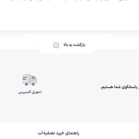
بازگشت به بالا
تحویل اکسپرس
راهنمای خرید تصفیه‌آب