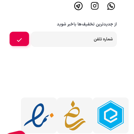
از جدیدترین تخفیف‌ها باخبر شوید