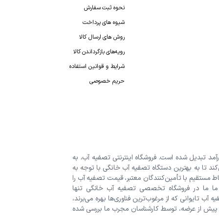
نحوه ثبت سفارش
شیوه های پرداخت
روش های ارسال کالا
رویه‌های بازگرداندن کالا
شرایط و قوانین استفاده
حریم خصوصی
رآمد تبدیل شده است. فروشگاه اینترنتی تصفیه آب، به
‌کند تا به بهترین دستگاه تصفیه آب خانگی با توجه به
اط مستقیم با تأمین‌کنندگان معتبر، قیمت تصفیه آب را
 ما ما در فروشگاه تخصصی تصفیه آب خانگی تنها
 آب تایوانی که از مرغوب‌ترین فناوری‌ها بهره می‌برند،
 پیش از عرضه، توسط کارشناسان مجرب ما بررسی شده