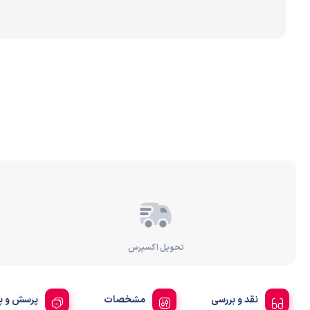
برندهای مختلف تصفیه 
رسوب‌گیر و پیش‌تصفیه
تصفیه آب براساس عملک
تحویل اکسپرس
نقد و بررسی
مشخصات
پرسش و پ