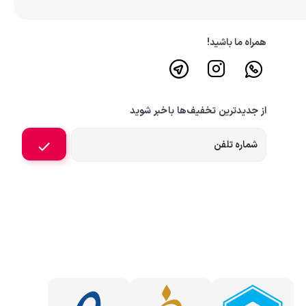
همراه ما باشید!
از جدیدترین تخفیف‌ها باخبر شوید