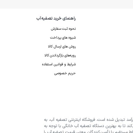
راهنمای خرید تصفیه‌آب
نحوه ثبت سفارش
شیوه های پرداخت
روش های ارسال کالا
رویه‌های بازگرداندن کالا
شرایط و قوانین استفاده
حریم خصوصی
رآمد تبدیل شده است. فروشگاه اینترنتی تصفیه آب، به
‌کند تا به بهترین دستگاه تصفیه آب خانگی با توجه به
اط مستقیم با تأمین‌کنندگان معتبر، قیمت تصفیه آب را