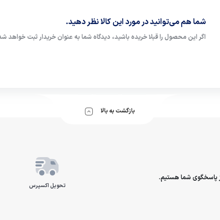
شما هم می‌توانید در مورد این کالا نظر دهید.
اگر این محصول را قبلا خریده باشید، دیدگاه شما به عنوان خریدار ثبت خواهد شد
بازگشت به بالا
تحویل اکسپرس