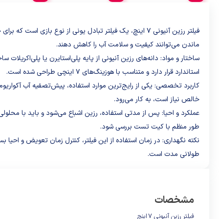
فیلتر رزین آنیونی ۷ اینچ، یک فیلتر تبادل یونی از نوع ب
ماندن می‌توانند کیفیت و سلامت آب را کاهش دهند.
استاندارد قرار دارد و متناسب با هوزینگ‌های ۷ اینچی طراحی شده است.
کاربرد تخصصی: یکی از رایج‌ترین موارد استفاده، پیش‌تصفیه آب آکواری
خالص نیاز است، به کار می‌رود.
طور منظم با کیت تست بررسی شود.
نکته نگهداری: در زمان استفاده از این فیلتر، کنترل زمان تعویض و احیا بس
طولانی مدت است.
مشخصات
فیلتر رزین آنیونی 7 اینچ