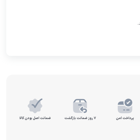
.
پرداخت امن
۷ روز ضمانت بازگشت
ضمانت اصل بودن کالا