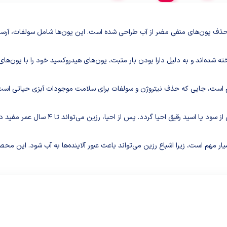
ازی است که برای حذف یون‌های منفی مضر از آب طراحی شده است. این یون‌ها شامل سولفات
وم است، جایی که حذف نیتروژن و سولفات برای سلامت موجودات آبزی حیاتی است.
عملکرد و احیا: پس از مدتی استفاده، رزین 
یار مهم است، زیرا اشباع رزین می‌تواند باعث عبور آلاینده‌ها به آب شود. این م