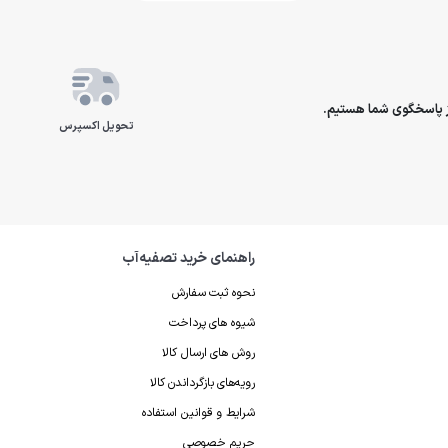
تحویل اکسپرس
راهنمای خرید تصفیه‌آب
نحوه ثبت سفارش
شیوه های پرداخت
روش های ارسال کالا
رویه‌های بازگرداندن کالا
شرایط و قوانین استفاده
حریم خصوصی