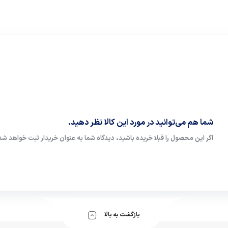
شما هم می‌توانید در مورد این کالا نظر دهید.
اگر این محصول را قبلا خریده باشید، دیدگاه شما به عنوان خریدار ثبت خواهد شد
بازگشت به بالا