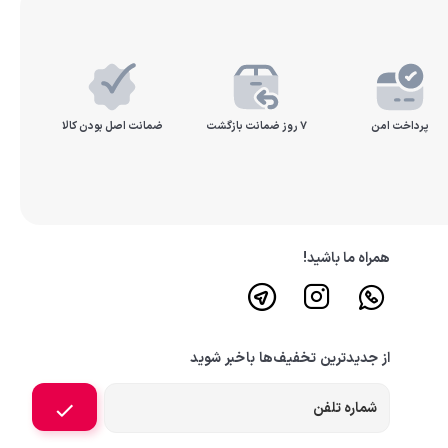
پرداخت امن
۷ روز ضمانت بازگشت
ضمانت اصل بودن کالا
همراه ما باشید!
از جدیدترین تخفیف‌ها باخبر شوید