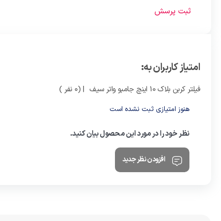
ثبت پرسش
امتیاز کاربران به:
فیلتر کربن بلاک 10 اینچ جامبو واتر سیف
| (0 نفر )
هنوز امتیازی ثبت نشده است
نظر خود را در مورد این محصول بیان کنید.
افزودن نظر جدید