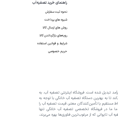
راهنمای خرید تصفیه‌آب
نحوه ثبت سفارش
شیوه های پرداخت
روش های ارسال کالا
رویه‌های بازگرداندن کالا
شرایط و قوانین استفاده
حریم خصوصی
رآمد تبدیل شده است. فروشگاه اینترنتی تصفیه آب، به
‌کند تا به بهترین دستگاه تصفیه آب خانگی با توجه به
اط مستقیم با تأمین‌کنندگان معتبر، قیمت تصفیه آب را
 ما ما در فروشگاه تخصصی تصفیه آب خانگی تنها
 آب تایوانی که از مرغوب‌ترین فناوری‌ها بهره می‌برند،