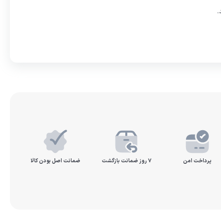
.
پرداخت امن
۷ روز ضمانت بازگشت
ضمانت اصل بودن کالا