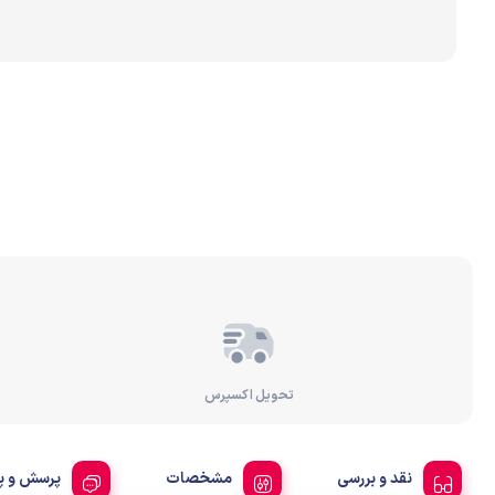
برندهای مختلف تصفیه 
رسوب‌گیر و پیش‌تصفیه
تصفیه آب براساس عملک
تحویل اکسپرس
نقد و بررسی
مشخصات
پرسش و پ