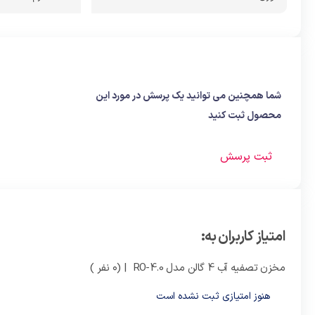
شما همچنین می توانید یک پرسش در مورد این
محصول ثبت کنید
ثبت پرسش
امتیاز کاربران به:
مخزن تصفیه آب 4 گالن مدل RO-4.0
| (0 نفر )
هنوز امتیازی ثبت نشده است