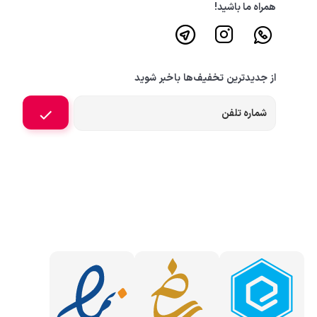
همراه ما باشید!
از جدیدترین تخفیف‌ها باخبر شوید