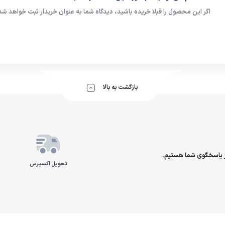
اگر این محصول را قبلا خریده باشید، دیدگاه شما به عنوان خریدار ثبت خواهد شد
بازگشت به بالا
تحویل اکسپرس