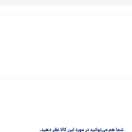
شما هم می‌توانید در مورد این کالا نظر دهید.