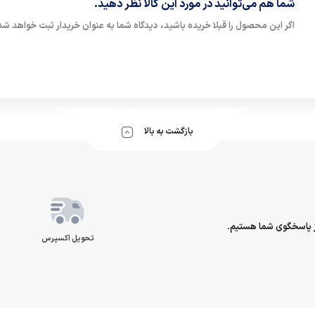
شما هم می‌توانید در مورد این کالا نظر دهید.
اگر این محصول را قبلا خریده باشید، دیدگاه شما به عنوان خریدار ثبت خواهد شد
بازگشت به بالا
تحویل اکسپرس