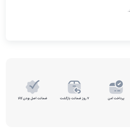
.
پرداخت امن
۷ روز ضمانت بازگشت
ضمانت اصل بودن کالا