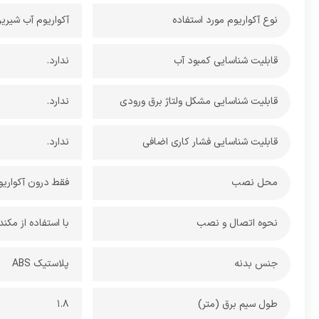
نوع آکواریوم مورد استفاده
آکواریوم آب شیری
قابلیت شناسایی کمبود آب
ندارد.
قابلیت شناسایی مشکل ولتاژ برق ورودی
ندارد.
قابلیت شناسایی فشار کاری اضافی
ندارد.
محل نصب
فقط درون آکواریوم
نحوه اتصال و نصب
با استفاده از مکن
جنس بدنه
پلاستیک ABS
طول سیم برق (متر)
1.8